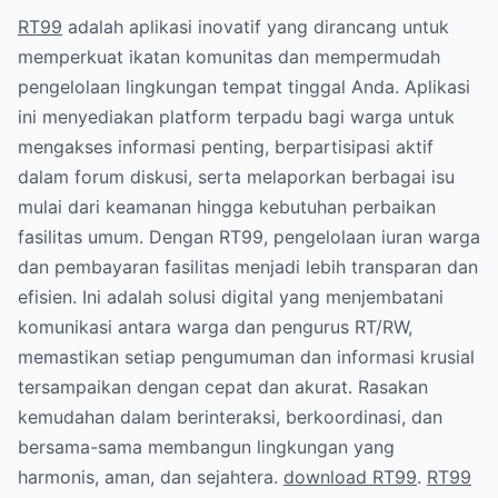
RT99
adalah aplikasi inovatif yang dirancang untuk
memperkuat ikatan komunitas dan mempermudah
pengelolaan lingkungan tempat tinggal Anda. Aplikasi
ini menyediakan platform terpadu bagi warga untuk
mengakses informasi penting, berpartisipasi aktif
dalam forum diskusi, serta melaporkan berbagai isu
mulai dari keamanan hingga kebutuhan perbaikan
fasilitas umum. Dengan RT99, pengelolaan iuran warga
dan pembayaran fasilitas menjadi lebih transparan dan
efisien. Ini adalah solusi digital yang menjembatani
komunikasi antara warga dan pengurus RT/RW,
memastikan setiap pengumuman dan informasi krusial
tersampaikan dengan cepat dan akurat. Rasakan
kemudahan dalam berinteraksi, berkoordinasi, dan
bersama-sama membangun lingkungan yang
harmonis, aman, dan sejahtera.
download RT99
.
RT99