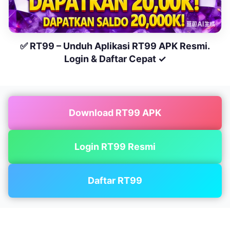
✅ RT99 – Unduh Aplikasi RT99 APK Resmi.
Login & Daftar Cepat ✓
Download RT99 APK
Login RT99 Resmi
Daftar RT99