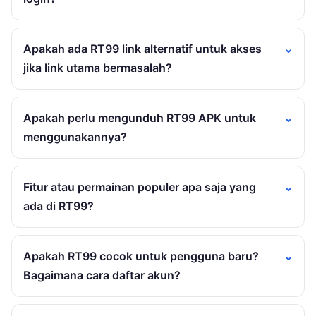
Apakah ada RT99 link alternatif untuk akses
jika link utama bermasalah?
Apakah perlu mengunduh RT99 APK untuk
menggunakannya?
Fitur atau permainan populer apa saja yang
ada di RT99?
Apakah RT99 cocok untuk pengguna baru?
Bagaimana cara daftar akun?