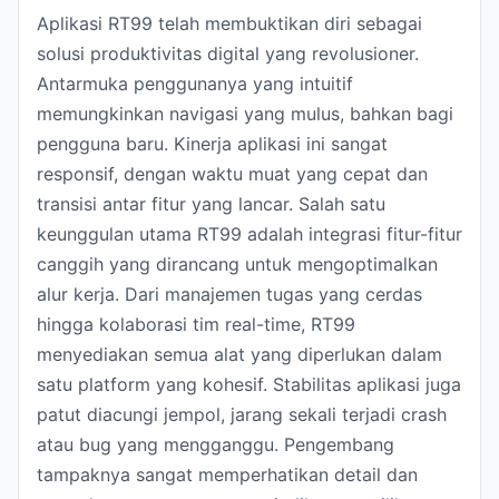
Aplikasi RT99 telah membuktikan diri sebagai
solusi produktivitas digital yang revolusioner.
Antarmuka penggunanya yang intuitif
memungkinkan navigasi yang mulus, bahkan bagi
pengguna baru. Kinerja aplikasi ini sangat
responsif, dengan waktu muat yang cepat dan
transisi antar fitur yang lancar. Salah satu
keunggulan utama RT99 adalah integrasi fitur-fitur
canggih yang dirancang untuk mengoptimalkan
alur kerja. Dari manajemen tugas yang cerdas
hingga kolaborasi tim real-time, RT99
menyediakan semua alat yang diperlukan dalam
satu platform yang kohesif. Stabilitas aplikasi juga
patut diacungi jempol, jarang sekali terjadi crash
atau bug yang mengganggu. Pengembang
tampaknya sangat memperhatikan detail dan