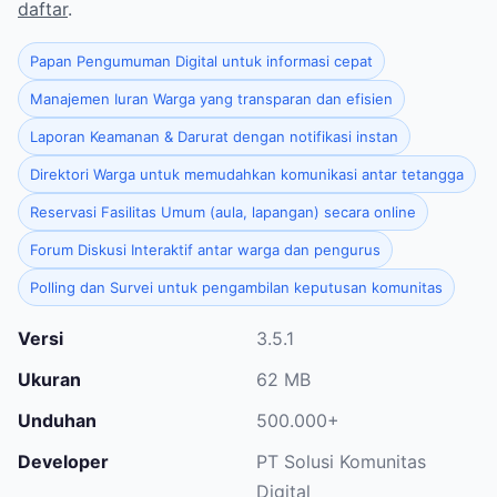
daftar
.
Papan Pengumuman Digital untuk informasi cepat
Manajemen Iuran Warga yang transparan dan efisien
Laporan Keamanan & Darurat dengan notifikasi instan
Direktori Warga untuk memudahkan komunikasi antar tetangga
Reservasi Fasilitas Umum (aula, lapangan) secara online
Forum Diskusi Interaktif antar warga dan pengurus
Polling dan Survei untuk pengambilan keputusan komunitas
Versi
3.5.1
Ukuran
62 MB
Unduhan
500.000+
Developer
PT Solusi Komunitas
Digital