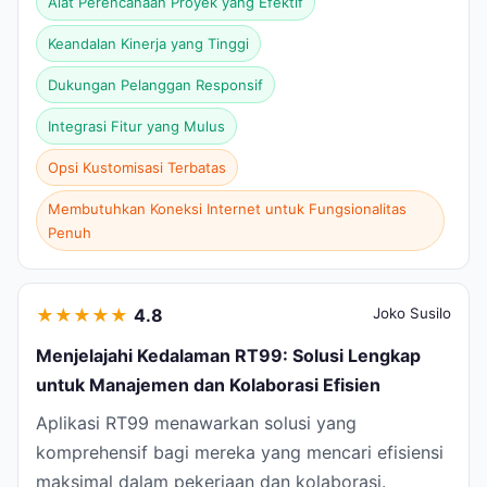
Alat Perencanaan Proyek yang Efektif
Keandalan Kinerja yang Tinggi
Dukungan Pelanggan Responsif
Integrasi Fitur yang Mulus
Opsi Kustomisasi Terbatas
Membutuhkan Koneksi Internet untuk Fungsionalitas
Penuh
★
★
★
★
★
4.8
Joko Susilo
Menjelajahi Kedalaman RT99: Solusi Lengkap
untuk Manajemen dan Kolaborasi Efisien
Aplikasi RT99 menawarkan solusi yang
komprehensif bagi mereka yang mencari efisiensi
maksimal dalam pekerjaan dan kolaborasi.