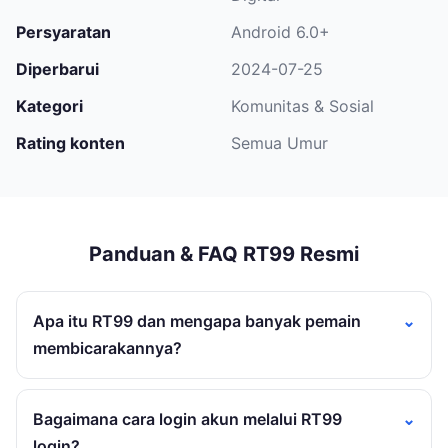
Persyaratan
Android 6.0+
Diperbarui
2024-07-25
Kategori
Komunitas & Sosial
Rating konten
Semua Umur
Panduan & FAQ RT99 Resmi
Apa itu RT99 dan mengapa banyak pemain
membicarakannya?
Bagaimana cara login akun melalui RT99
login?