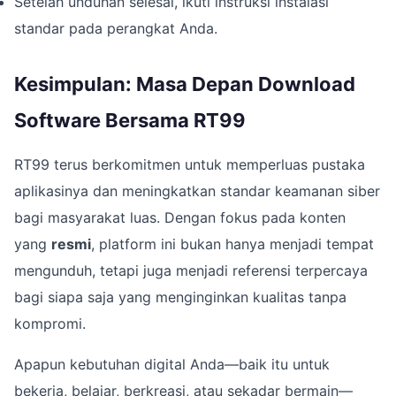
Setelah unduhan selesai, ikuti instruksi instalasi
standar pada perangkat Anda.
Kesimpulan: Masa Depan Download
Software Bersama RT99
RT99 terus berkomitmen untuk memperluas pustaka
aplikasinya dan meningkatkan standar keamanan siber
bagi masyarakat luas. Dengan fokus pada konten
yang
resmi
, platform ini bukan hanya menjadi tempat
mengunduh, tetapi juga menjadi referensi terpercaya
bagi siapa saja yang menginginkan kualitas tanpa
kompromi.
Apapun kebutuhan digital Anda—baik itu untuk
bekerja, belajar, berkreasi, atau sekadar bermain—