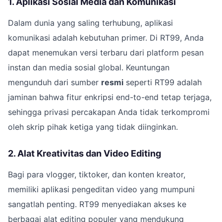
1. Aplikasi Sosial Media dan Komunikasi
Dalam dunia yang saling terhubung, aplikasi
komunikasi adalah kebutuhan primer. Di RT99, Anda
dapat menemukan versi terbaru dari platform pesan
instan dan media sosial global. Keuntungan
mengunduh dari sumber
resmi
seperti RT99 adalah
jaminan bahwa fitur enkripsi end-to-end tetap terjaga,
sehingga privasi percakapan Anda tidak terkompromi
oleh skrip pihak ketiga yang tidak diinginkan.
2. Alat Kreativitas dan Video Editing
Bagi para vlogger, tiktoker, dan konten kreator,
memiliki aplikasi pengeditan video yang mumpuni
sangatlah penting. RT99 menyediakan akses ke
berbagai alat editing populer yang mendukung