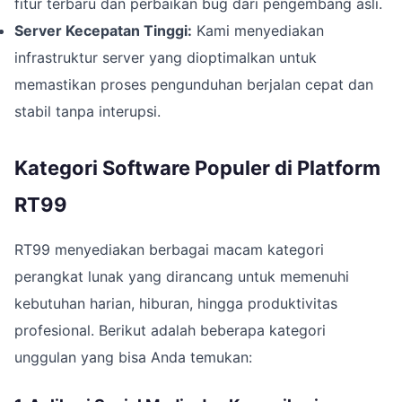
fitur terbaru dan perbaikan bug dari pengembang asli.
Server Kecepatan Tinggi:
Kami menyediakan
infrastruktur server yang dioptimalkan untuk
memastikan proses pengunduhan berjalan cepat dan
stabil tanpa interupsi.
Kategori Software Populer di Platform
RT99
RT99 menyediakan berbagai macam kategori
perangkat lunak yang dirancang untuk memenuhi
kebutuhan harian, hiburan, hingga produktivitas
profesional. Berikut adalah beberapa kategori
unggulan yang bisa Anda temukan: