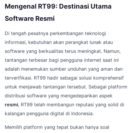
Mengenal RT99: Destinasi Utama
Software Resmi
Di tengah pesatnya perkembangan teknologi
informasi, kebutuhan akan perangkat lunak atau
software yang berkualitas terus meningkat. Namun,
tantangan terbesar bagi pengguna internet saat ini
adalah menemukan sumber unduhan yang aman dan
terverifikasi. RT99 hadir sebagai solusi komprehensif
untuk menjawab tantangan tersebut. Sebagai platform
distribusi software yang mengedepankan aspek
resmi
, RT99 telah membangun reputasi yang solid di
kalangan pengguna digital di Indonesia.
Memilih platform yang tepat bukan hanya soal