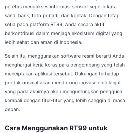
peretas mengakses informasi sensitif seperti kata
sandi bank, foto pribadi, dan kontak. Dengan tetap
setia pada platform RT99, Anda secara aktif
berkontribusi dalam menjaga ekosistem digital yang
lebih sehat dan aman di Indonesia.
Selain itu, menggunakan software resmi berarti Anda
menghargai kerja keras para pengembang yang telah
menciptakan aplikasi tersebut. Dukungan terhadap
produk orisinal akan mendorong inovasi lebih lanjut
yang pada akhirnya akan menguntungkan pengguna
kembali dengan fitur-fitur yang lebih canggih di masa
depan.
Cara Menggunakan RT99 untuk