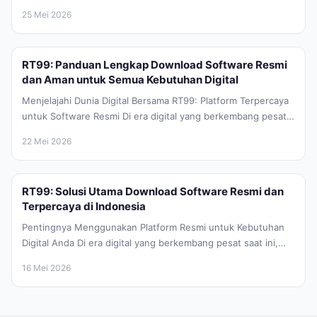
ini, perangkat Android telah...
25 Mei 2026
RT99: Panduan Lengkap Download Software Resmi
dan Aman untuk Semua Kebutuhan Digital
Menjelajahi Dunia Digital Bersama RT99: Platform Terpercaya
untuk Software Resmi Di era digital yang berkembang pesat
saat ini, kebutuhan akan...
22 Mei 2026
RT99: Solusi Utama Download Software Resmi dan
Terpercaya di Indonesia
Pentingnya Menggunakan Platform Resmi untuk Kebutuhan
Digital Anda Di era digital yang berkembang pesat saat ini,
kebutuhan akan perangkat lunak...
16 Mei 2026